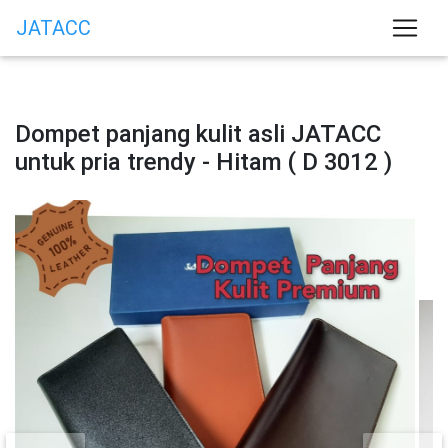
JATACC
Dompet panjang kulit asli JATACC
untuk pria trendy - Hitam ( D 3012 )