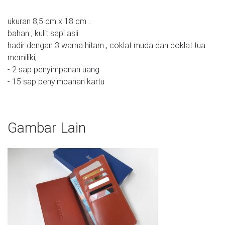
ukuran 8,5 cm x 18 cm .
bahan ; kulit sapi asli
hadir dengan 3 warna hitam , coklat muda dan coklat tua
memiliki;
- 2 sap penyimpanan uang
Gambar Lain