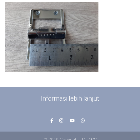
Informasi lebih lanjut
© 2019 Copyright:
JATACC