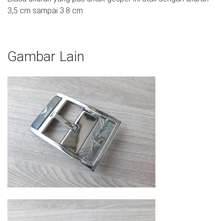
3,5 cm sampai 3.8 cm
Gambar Lain