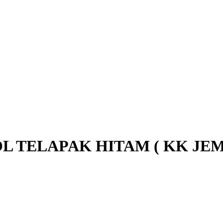
 TELAPAK HITAM ( KK JEM