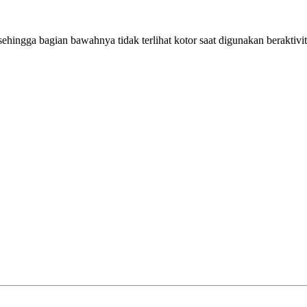
hingga bagian bawahnya tidak terlihat kotor saat digunakan beraktivi