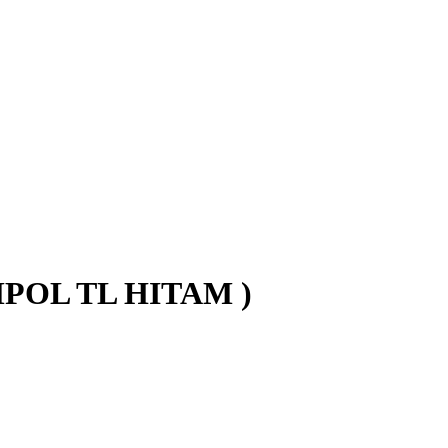
POL TL HITAM )