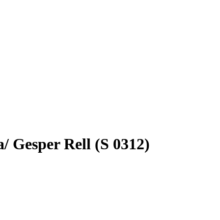
/ Gesper Rell (S 0312)