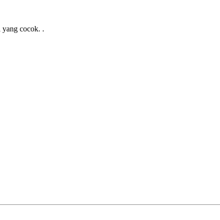
l yang cocok. .