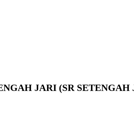
NGAH JARI (SR SETENGAH J