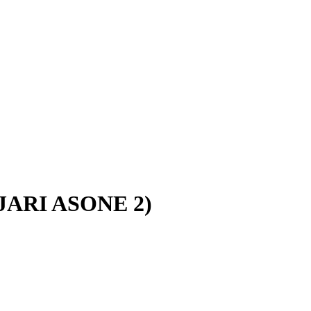
ARI ASONE 2)