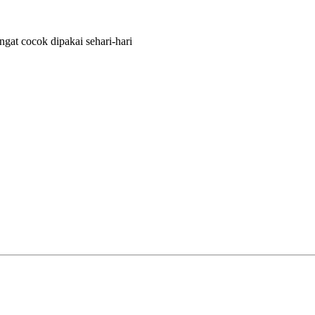
ngat cocok dipakai sehari-hari