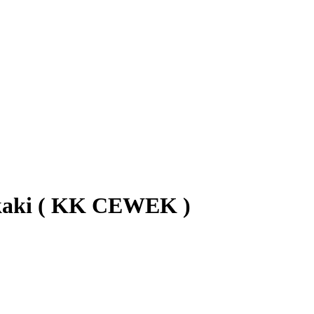
 kaki ( KK CEWEK )